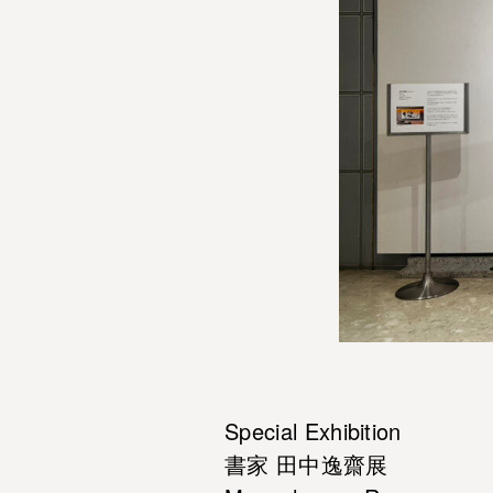
Special Exhibition
書家 田中逸齋展