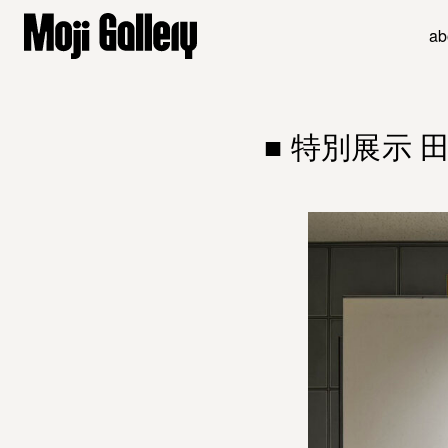
ab
■ 特別展示 